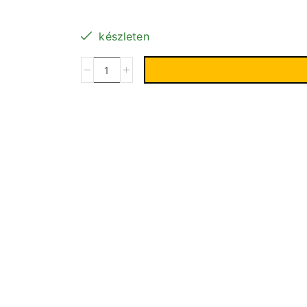
készleten