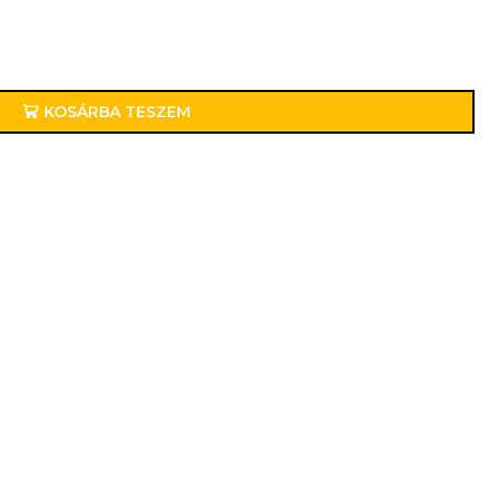
KOSÁRBA TESZEM