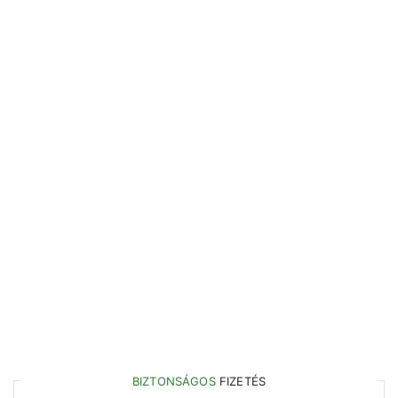
BIZTONSÁGOS
FIZETÉS