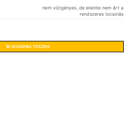
nem vízigényes, de eleinte nem árt a
rendszeres locsolás
KOSÁRBA TESZEM