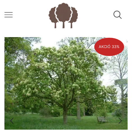
AKCIÓ 33%