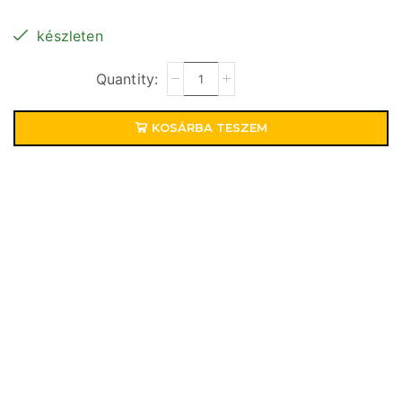
készleten
KOSÁRBA TESZEM