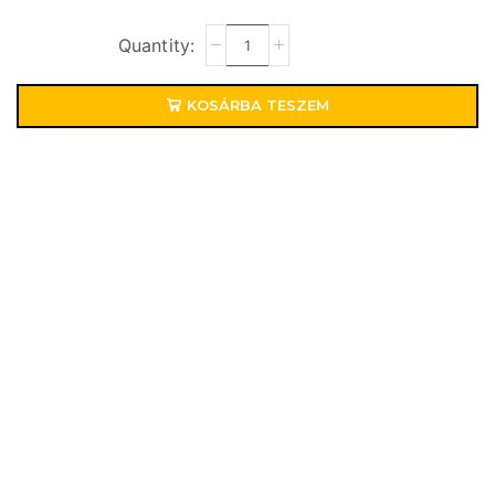
KOSÁRBA TESZEM