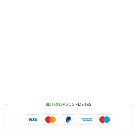
BIZTONSÁGOS
FIZETÉS