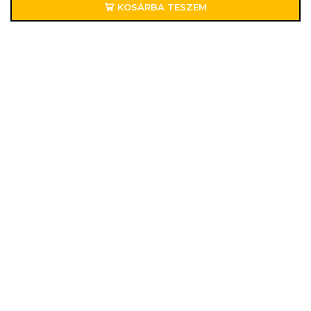
KOSÁRBA TESZEM