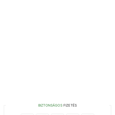
BIZTONSÁGOS
FIZETÉS