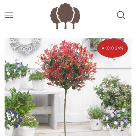
AKCIÓ 24%