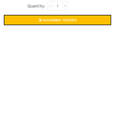
KOSÁRBA TESZEM