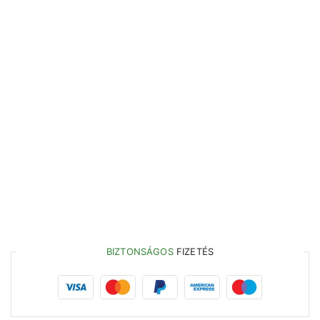
BIZTONSÁGOS
FIZETÉS