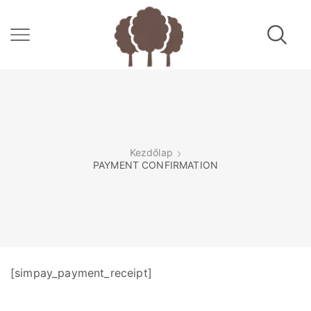
Kezdőlap
PAYMENT CONFIRMATION
[simpay_payment_receipt]